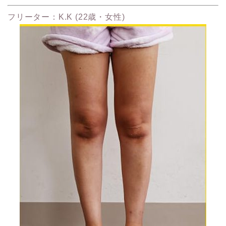
フリーター：K.K (22歳・女性)