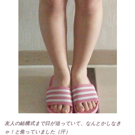
友人の結構式まで日が迫っていて、なんとかしなき
ゃ！と焦っていました（汗）