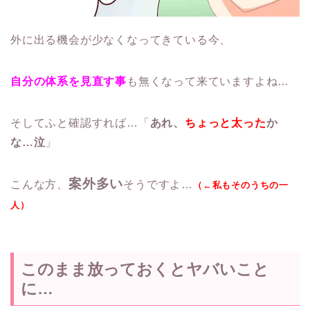
プルーン黒酢公式サイト
プルーン黒酢公式サイト
プレミアム雑穀公式サイト
外に出る機会が少なくなってきている今、
プレミアム雑穀公式サイト
プレミアム雑穀公式サイト
自分の体系を見直す事
も無くなって来ていますよね…
プレミアム雑穀公式サイト
プレミアム雑穀米
プロスカルプ 公式
そしてふと確認すれば…「
あれ、
ちょっと太った
か
プロスカルプ 公式
プロスカルプ 公式
な…泣
」
プロスカルプ 公式
プロスカルプ 公式
案外多い
プロスカルプ 公式サイト
こんな方、
そうですよ…
（←私もそのうちの一
プロスカルプ 公式サイト
人）
プロスカルプ 公式サイト
プロスカルプ 公式サイト
プロスカルプシャンプー 公式
ヘレネーズクリーム
このまま放っておくとヤバいこと
ヘレネーズクリーム
に…
ベルシアー
ベルシアー