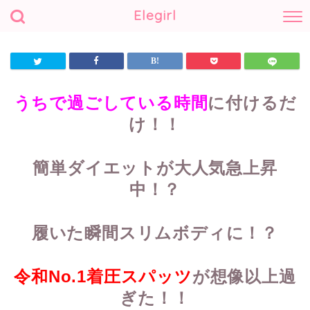
プリンセススリム 公式URL
Elegirl
プリンセススリム 公式サイト
プリンセススリム 公式サイト
プリンセススリム 公式サイト
プリンセススリム 公式サイト
プリンセススリム 公式サイト
プリンセススリム 公式サイト
うちで過ごしている時間
に付けるだ
プリンセススリム 公式サイト
け！！
プリンセススリム 公式サイト
プリンセススリム 公式サイト
プリンセススリム 公式サイト
簡単ダイエットが大人気急上昇
プリンセススリム 公式サイト
プリンセススリム 公式サイト
中！？
プリンセススリム 公式サイト
プリンセススリム 公式サイト
プリンセススリム 公式サイト
履いた瞬間スリムボディに！？
プリンセススリム 公式サイト
プリンセススリム 公式サイト
プリンセススリム 公式サイト
令和No.1着圧スパッツ
が想像以上過
プリンセススリム 公式サイト
ぎた！！
プリンセススリム 公式サイト