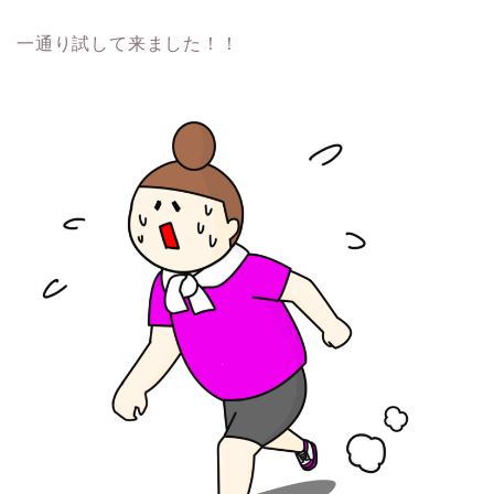
一つでも当てはまればオススメ！ ロート製薬が作った安心
安全の プロテインが話題！
一通り試して来ました！！
一つでも当てはまればオススメ！ ロート製薬が作った安心
安全の プロテインが話題！
一つでも当てはまればオススメ！ ロート製薬が作った安心
安全の プロテインが話題！
一つでも当てはまればオススメ！ ロート製薬が作った安心
安全の プロテインが話題！
一日一善 黒甘酒
一日一善 黒甘酒
公式LINE
公式LINE
公式LINE
公式LINE
公式LINE
公式LINE
公式サイト
公式サイト
公式サイトに移動します
公式サイトに移動します
公式サイトに移動中です
公式サイトに移動中です！