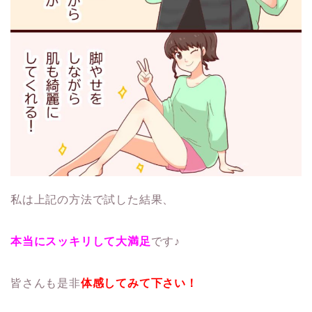
私は上記の方法で試した結果、
本当にスッキリして大満足
です♪
皆さんも是非
体感してみて下さい！