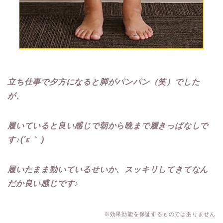
立ち仕事で夕方になると脚がパンパン（笑）でした
が、
履いていると良い感じで朝から晩まで履きっぱなしで
す♪(´ε｀ )
履いたまま動いているせいか、スッキリしてきてなん
だか良い感じです♪
※効果効能を保証するものではありません