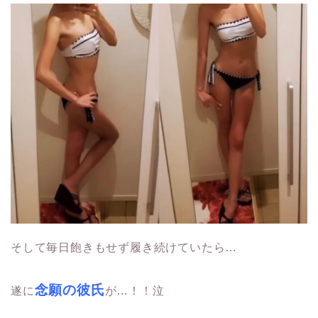
そして毎日飽きもせず履き続けていたら…
念願の彼氏
遂に
が…！！泣