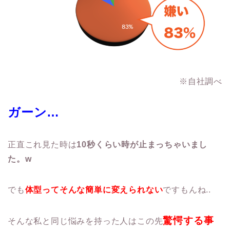
マイビオプレミアム公式サイト
マイビオプレミアム公式サイト
マイビオプレミアム公式サイト
マイビオ公式サイト
マクロビ玄米
マクロビ玄米
マクロビ玄米
※自社調べ
マクロビ玄米 公式サイト
マクロビ玄米公式サイト
マナラクリスマス
ガーン…
マナラモイストウォッシュゲル
マナラ無料モニター
マナラ無料モニター
正直これ見た時は
10秒くらい時が止まっちゃいまし
マナラ無料モニター
マナラ無料モニター
た。w
ミュゼ
ミルラ
でも
体型ってそんな簡単に変えられない
ですもんね..
ユレイル 公式サイト
ヨガや筋トレでも無理だったバストアップが○○で一瞬にし
て成功！？
驚愕する事
そんな私と同じ悩みを持った人はこの先
リアラスター公式サイト