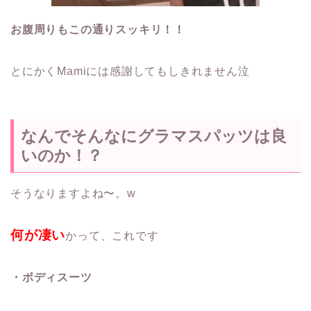
お腹周りもこの通りスッキリ！！
とにかくMamiには感謝してもしきれません泣
なんでそんなにグラマスパッツは良
いのか！？
そうなりますよね〜。w
何が凄い
かって、これです
・ボディスーツ