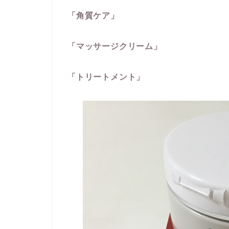
「角質ケア」
「マッサージクリーム」
「トリートメント」