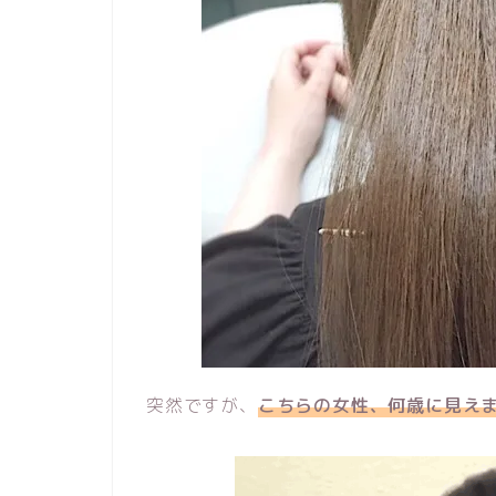
突然ですが、
こちらの女性、何歳に見え