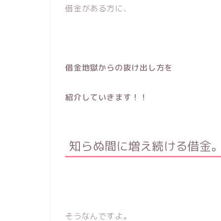
借金がある方に、
借金地獄からの抜け出し方を
紹介していきます！！
知らぬ間に増え続ける借金
そうなんですよ。