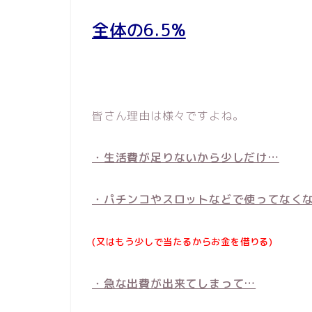
全体の6.5%
皆さん理由は様々ですよね。
・生活費が足りないから少しだけ…
・パチンコやスロットなどで使ってなく
(又はもう少しで当たるからお金を借りる)
・急な出費が出来てしまって…