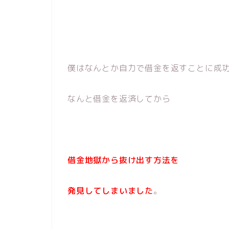
僕はなんとか自力で借金を返すことに成
なんと借金を返済してから
借金地獄から抜け出す方法を
発見してしまいました
。