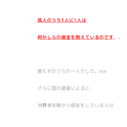
成人のうち3人に1人は
何かしらの借金を抱えているのです
。。
僕もそのうちの一人でした。ww
さらに国の調査によると、
消費者金融から借金をしている人は