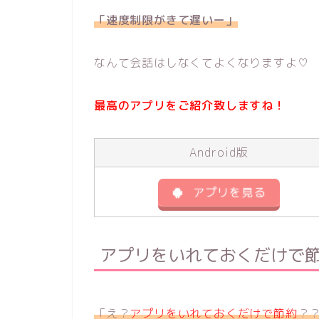
「速度制限がきて遅いー」
なんて会話はしなくてよくなりますよ♡
最高のアプリをご紹介致しますね！
Android版
アプリを見る
アプリをいれておくだけで
「え？
アプリをいれておくだけで節約
？