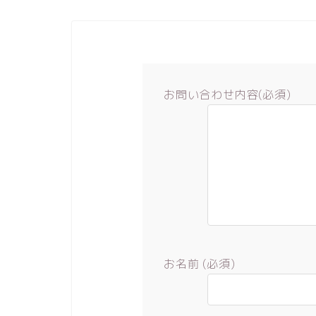
お問い合わせ内容(必須)
お名前 (必須)