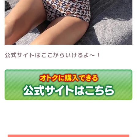
公式サイトはここからいけるよ～！