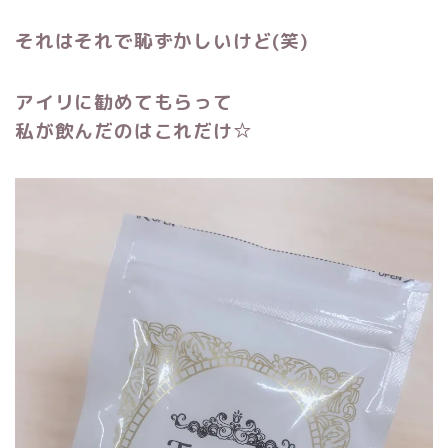
それはそれで恥ずかしいけど(笑)
アイリに勧めてもらって
私が飲んだのはこれだけ☆