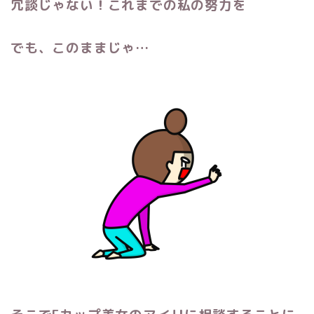
冗談じゃない！これまでの私の努力を
でも、このままじゃ…