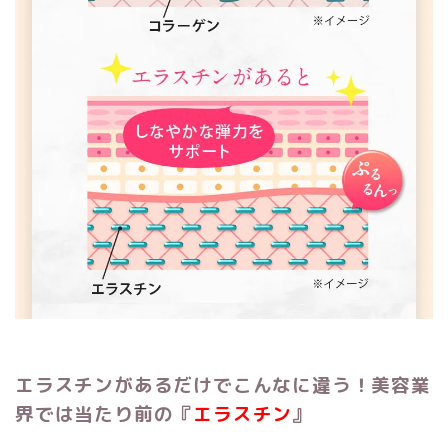
エラスチンがあるだけでこんなに違う！
美容業
界では当たり前の『
エラスチン
』