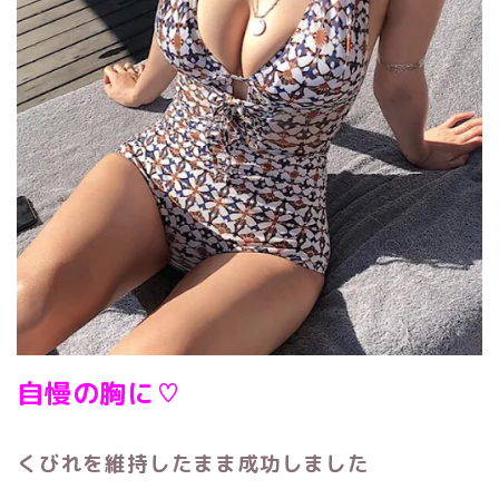
自慢の胸に♡
くびれを維持したまま成功しました