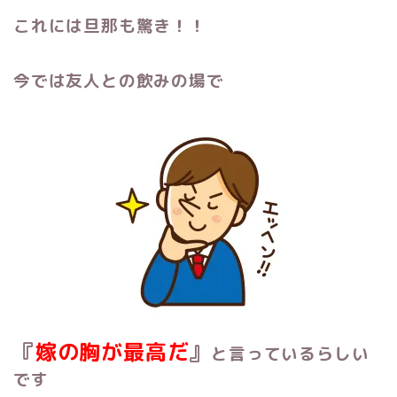
これには旦那も驚き！！
今では友人との飲みの場で
『
嫁の胸が最高だ
』
と言っているらしい
です