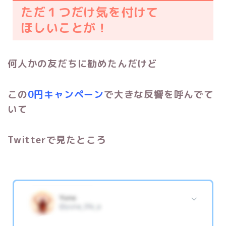
ただ１つだけ気を付けて
ほしいことが！
何人かの友だちに勧めたんだけど
この
0円キャンペーン
で大きな反響を呼んでて
いて
Twitterで見たところ