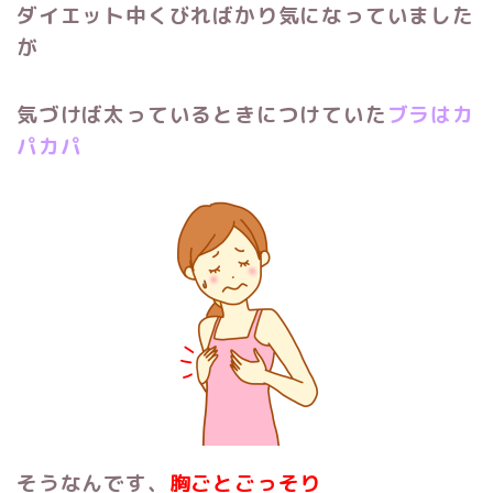
ダイエット中くびればかり気になっていました
が
気づけば太っているときにつけていた
ブラはカ
パカパ
そうなんです、
胸ごとごっそり