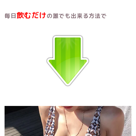
飲むだけ
毎日
の誰でも出来る方法で