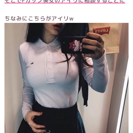
そこでFカップ美女のアイリに相談することに
ちなみにこちらがアイリw