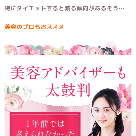
特にダイエットすると減る傾向があるそう…
美容のプロもおススメ