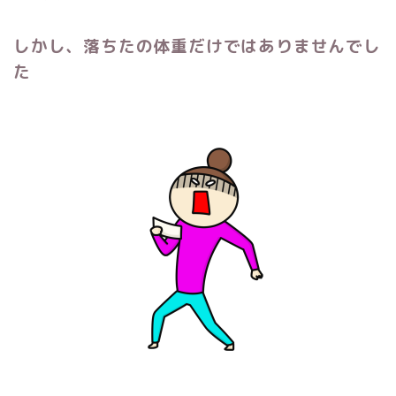
しかし、落ちたの体重だけではありませんでし
た