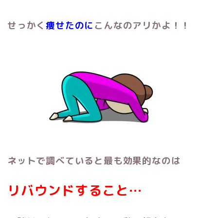
せっかく
痩せたのに
こんなのアリかよ！！
ネットで調べていると最も効果的なのは
リバウンドすること…