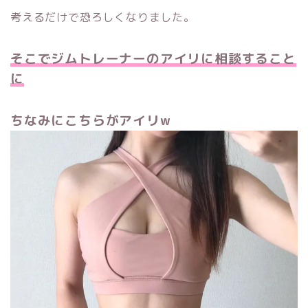
考えるだけで恐ろしくなりました。
そこでジムトレーナーのアイリに相談すること
に
ちなみにこちらがアイリw