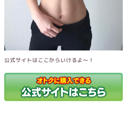
公式サイトはここからいけるよ～！