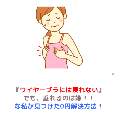
PR
『
ワイヤーブラには戻れない
』
でも、垂れるのは嫌！！
な私が見つけた0円解決方法！