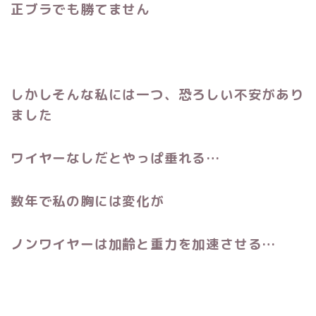
正ブラでも勝てません
しかしそんな私には一つ、恐ろしい不安があり
ました
ワイヤーなしだとやっぱ垂れる…
数年で私の胸には変化が
ノンワイヤーは加齢と重力を加速させる…