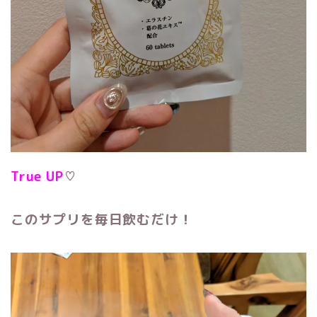
True UP
♡
このサプリを毎日飲むだけ！