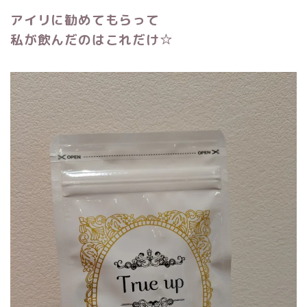
アイリに勧めてもらって
私が飲んだのはこれだけ☆