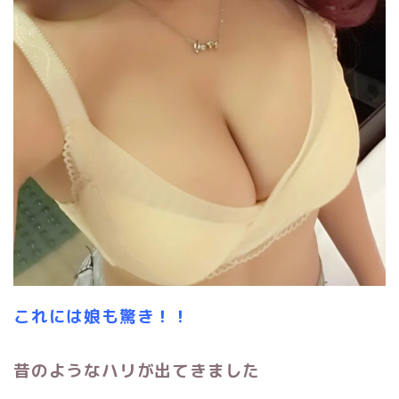
これには娘も驚き！！
昔のようなハリが出てきました