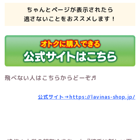
ちゃんとページが表示されたら
逃さないことをおススメします！
飛べない人はこちらからどーぞ♬
公式サイト→https://lavinas-shop.jp/