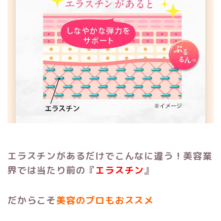
エラスチンがあるだけでこんなに違う！
美容業
界では当たり前の『
エラスチン
』
だからこそ
美容のプロもおススメ