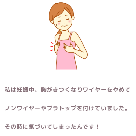
私は妊娠中、胸がきつくなりワイヤーをやめて
ノンワイヤーやブラトップを付けていました。
その時に気づいてしまったんです！