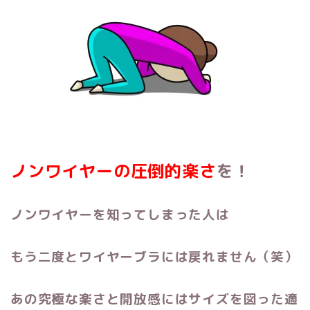
ノンワイヤーの圧倒的楽さ
を！
ノンワイヤーを知ってしまった人は
もう二度とワイヤーブラには戻れません（笑）
あの究極な楽さと開放感にはサイズを図った適