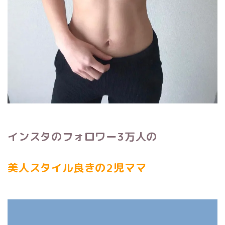
インスタのフォロワー3万人の
美人スタイル良きの2児ママ