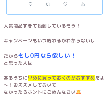
人気商品すぎて殺到しているそう！
キャンペーンもいつ終わるかわからないし
もし0円なら欲しい！
だから
と思った人は
あるうちに
早めに買っておくのがおすすめ
だよ
～！おススメしておいて
なかったらホントにごめんなさい