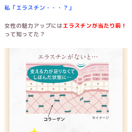
私「エラスチン・・・？」
女性の魅力アップには
エラスチンが当たり前！
って知ってた？