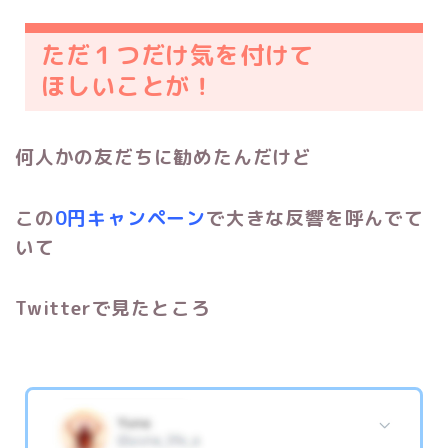
ただ１つだけ気を付けて
ほしいことが！
何人かの友だちに勧めたんだけど
この
0円キャンペーン
で大きな反響を呼んでて
いて
Twitterで見たところ