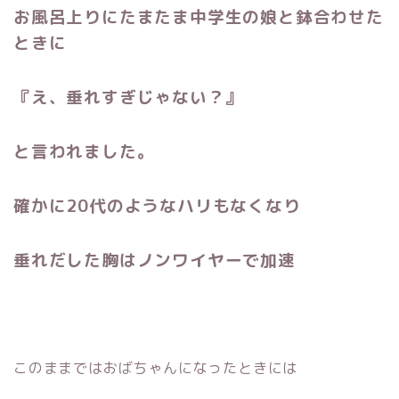
お風呂上りにたまたま中学生の娘と鉢合わせた
ときに
『え、垂れすぎじゃない？』
と言われました。
確かに20代のようなハリもなくなり
垂れだした胸はノンワイヤーで加速
このままではおばちゃんになったときには