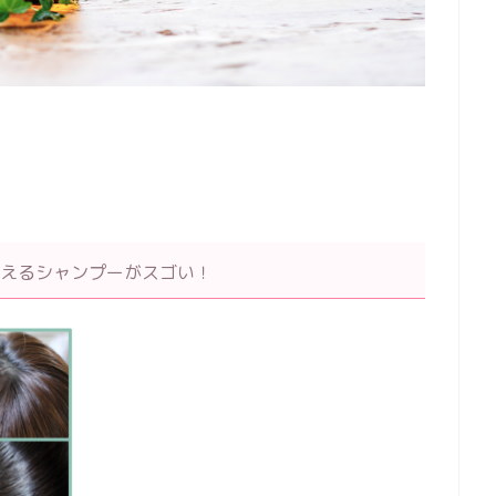
見えるシャンプーがスゴい！