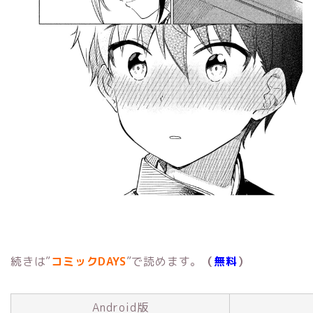
続きは”
コミックDAYS
”で読めます。
（
無料
）
Android版