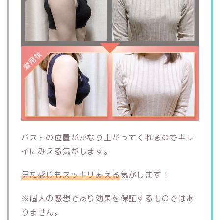
バストの位置がかなり上がってくれるのでキレ
イにみえる気がします。
見た感じもスッキリみえる
気がします！
※個人の感想であり効果を保証するものではあ
りません。