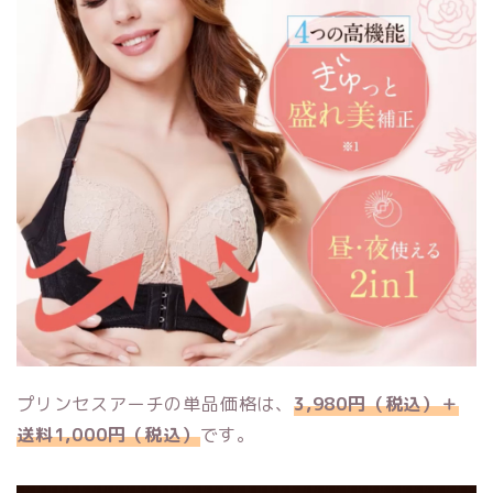
プリンセスアーチの単品価格は、
3,980円（税込）＋
送料1,000円（税込）
です。