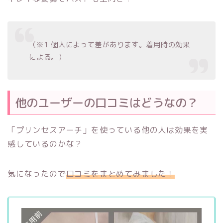
（※1 個人によって差があります。着用時の効果
による。）
他のユーザーの口コミはどうなの？
「プリンセスアーチ」を使っている他の人は効果を実
感しているのかな？
気になったので
口コミをまとめてみました！