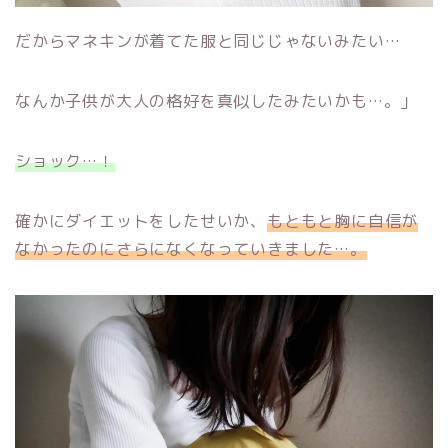
だからマネキンが着てた服と同じじゃないみたい…
なんか子供が大人の格好を真似したみたいかも…。」
ショック…！
確かにダイエットをしたせいか、
もともと胸に自信が
なかったのにさらになくなっていきました…。