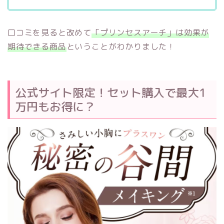
口コミを見ると改めて
「プリンセスアーチ」は効果が
期待できる商品
ということがわかりました！
公式サイト限定！セット購入で最大1
万円もお得に？