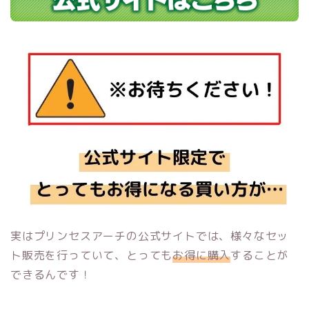
実はプリンセスアーチの公式サイトでは、様々なセッ
ト販売を行っていて、とっても
お得に購入
することが
できるんです！