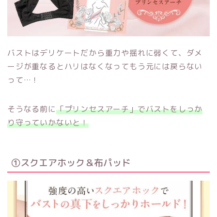
バストはデリケートだから重力や揺れに弱くて、ダメ
ージが重なるとハリはなくなってもう元には戻らない
って…！
そうなる前に
「プリンセスアーチ」でバストをしっか
り守っていかないと！
①スクエアホック＆布パッド