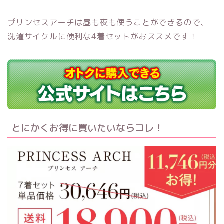
プリンセスアーチは昼も夜も使うことができるので、
洗濯サイクルに便利な4着セットがおススメです！
とにかくお得に買いたいならコレ！