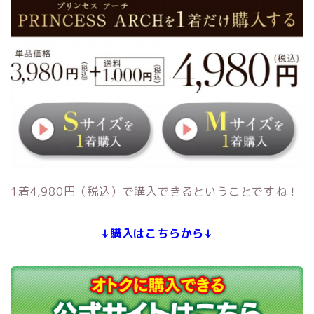
1着4,980円（税込）で購入できるということですね！
↓購入はこちらから↓