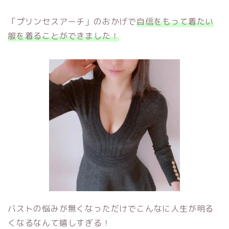
「プリンセスアーチ」のおかげで
自信をもって着たい
服を着ることができました！
バストの悩みが無くなっただけでこんなに人生が明る
くなるなんて嬉しすぎる！