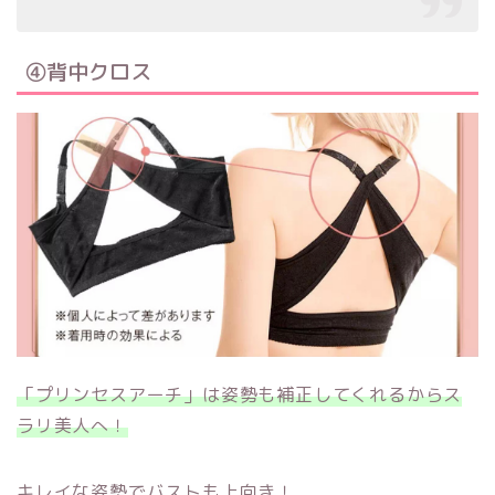
④背中クロス
「プリンセスアーチ」は姿勢も補正してくれるからス
ラリ美人へ！
キレイな姿勢でバストも上向き！