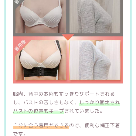
脇肉、背中のお肉もすっきりサポートされる
し、バストの苦しさもなく、
しっかり固定され
バストの位置もキープ
されていました。
自分に合う着用ができる
ので、便利な補正下着
です。