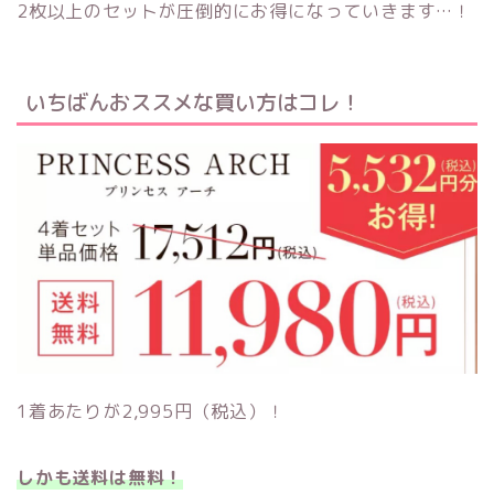
2枚以上のセットが圧倒的にお得になっていきます…！
いちばんおススメな買い方はコレ！
1着あたりが2,995円（税込）！
しかも送料は無料！