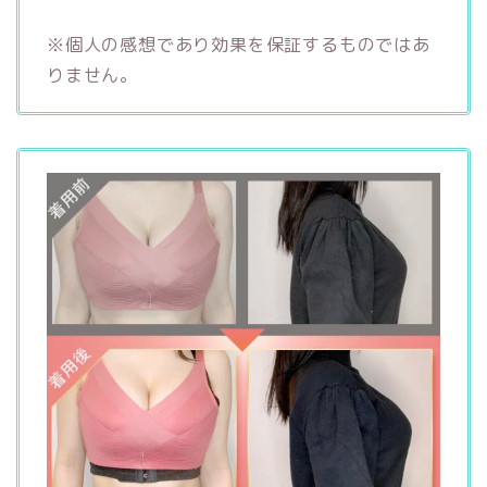
※個人の感想であり効果を保証するものではあ
りません。